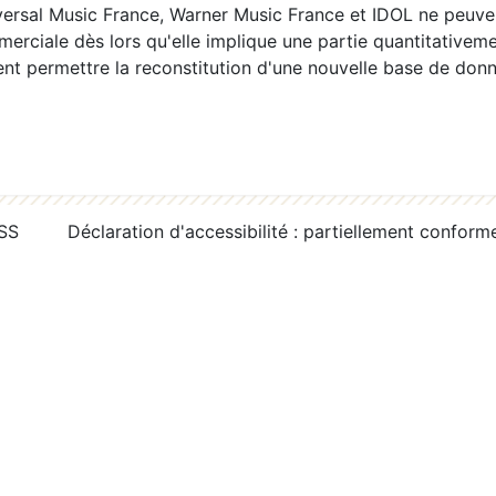
ersal Music France, Warner Music France et IDOL ne peuvent
erciale dès lors qu'elle implique une partie quantitativeme
 permettre la reconstitution d'une nouvelle base de donn
RSS
Déclaration d'accessibilité : partiellement conform