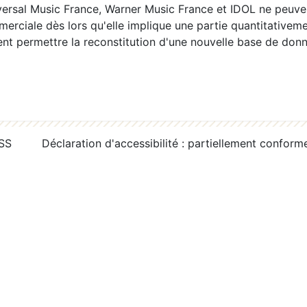
ersal Music France, Warner Music France et IDOL ne peuvent
erciale dès lors qu'elle implique une partie quantitativeme
 permettre la reconstitution d'une nouvelle base de donn
RSS
Déclaration d'accessibilité : partiellement conform