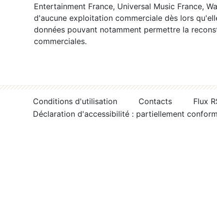
Entertainment France, Universal Music France, War
d'aucune exploitation commerciale dès lors qu'ell
données pouvant notamment permettre la reconsti
commerciales.
Conditions d'utilisation
Contacts
Flux 
Déclaration d'accessibilité : partiellement confor