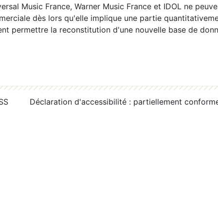
ersal Music France, Warner Music France et IDOL ne peuvent
erciale dès lors qu'elle implique une partie quantitativeme
 permettre la reconstitution d'une nouvelle base de donn
RSS
Déclaration d'accessibilité : partiellement conform