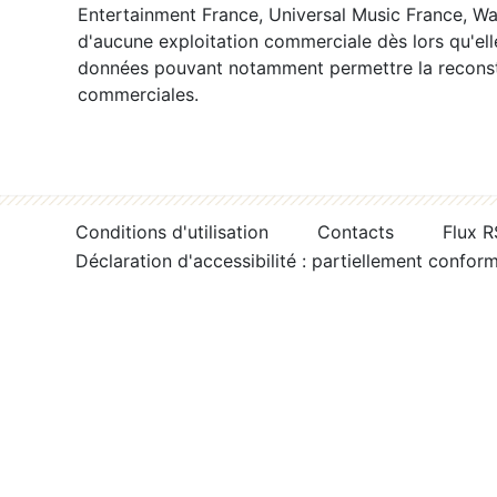
Entertainment France, Universal Music France, War
d'aucune exploitation commerciale dès lors qu'ell
données pouvant notamment permettre la reconsti
commerciales.
Conditions d'utilisation
Contacts
Flux 
Déclaration d'accessibilité : partiellement confor