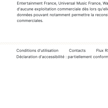
Entertainment France, Universal Music France, War
d'aucune exploitation commerciale dès lors qu'ell
données pouvant notamment permettre la reconsti
commerciales.
Conditions d'utilisation
Contacts
Flux 
Déclaration d'accessibilité : partiellement confor