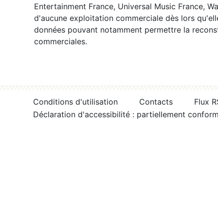
Entertainment France, Universal Music France, War
d'aucune exploitation commerciale dès lors qu'ell
données pouvant notamment permettre la reconsti
commerciales.
Conditions d'utilisation
Contacts
Flux 
Déclaration d'accessibilité : partiellement confor