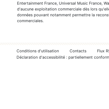
Entertainment France, Universal Music France, War
d'aucune exploitation commerciale dès lors qu'ell
données pouvant notamment permettre la reconsti
commerciales.
Conditions d'utilisation
Contacts
Flux 
Déclaration d'accessibilité : partiellement confor