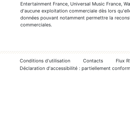
Entertainment France, Universal Music France, War
d'aucune exploitation commerciale dès lors qu'ell
données pouvant notamment permettre la reconsti
commerciales.
Conditions d'utilisation
Contacts
Flux 
Déclaration d'accessibilité : partiellement confor