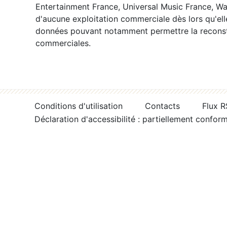
Entertainment France, Universal Music France, War
d'aucune exploitation commerciale dès lors qu'ell
données pouvant notamment permettre la reconsti
commerciales.
Conditions d'utilisation
Contacts
Flux 
Déclaration d'accessibilité : partiellement confor