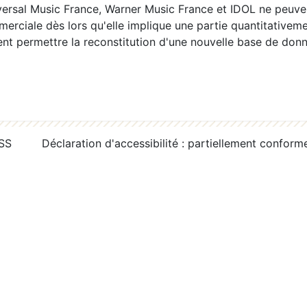
ersal Music France, Warner Music France et IDOL ne peuvent
erciale dès lors qu'elle implique une partie quantitativeme
 permettre la reconstitution d'une nouvelle base de donn
RSS
Déclaration d'accessibilité : partiellement conform