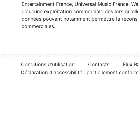
Entertainment France, Universal Music France, War
d'aucune exploitation commerciale dès lors qu'ell
données pouvant notamment permettre la reconsti
commerciales.
Conditions d'utilisation
Contacts
Flux 
Déclaration d'accessibilité : partiellement confor