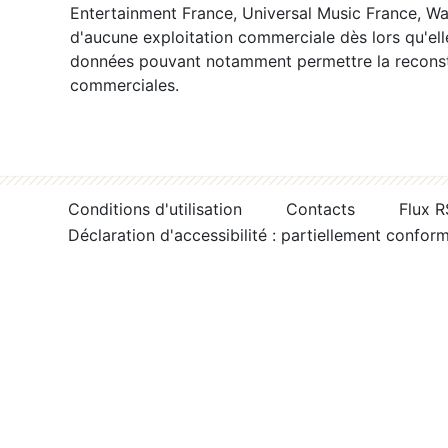
Entertainment France, Universal Music France, War
d'aucune exploitation commerciale dès lors qu'ell
données pouvant notamment permettre la reconsti
commerciales.
Conditions d'utilisation
Contacts
Flux 
Déclaration d'accessibilité : partiellement confor