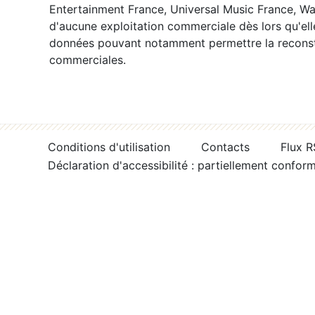
Entertainment France, Universal Music France, War
d'aucune exploitation commerciale dès lors qu'ell
données pouvant notamment permettre la reconsti
commerciales.
Conditions d'utilisation
Contacts
Flux 
Déclaration d'accessibilité : partiellement confor