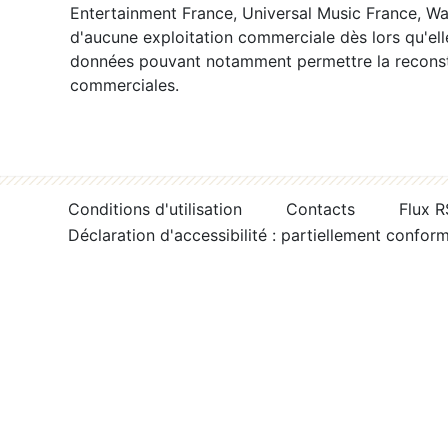
Entertainment France, Universal Music France, War
d'aucune exploitation commerciale dès lors qu'ell
données pouvant notamment permettre la reconsti
commerciales.
Conditions d'utilisation
Contacts
Flux 
Déclaration d'accessibilité : partiellement confor