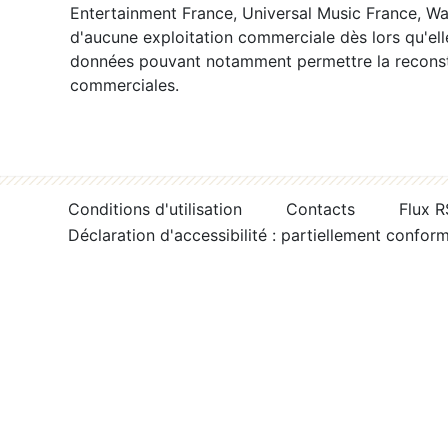
Entertainment France, Universal Music France, War
d'aucune exploitation commerciale dès lors qu'ell
données pouvant notamment permettre la reconsti
commerciales.
Conditions d'utilisation
Contacts
Flux 
Déclaration d'accessibilité : partiellement confor