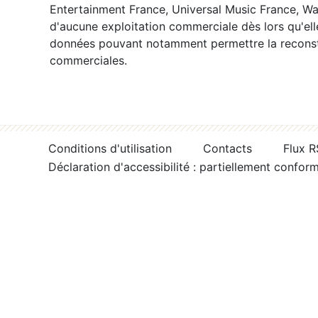
Entertainment France, Universal Music France, War
d'aucune exploitation commerciale dès lors qu'ell
données pouvant notamment permettre la reconsti
commerciales.
Conditions d'utilisation
Contacts
Flux 
Déclaration d'accessibilité : partiellement confor