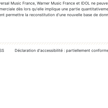
ersal Music France, Warner Music France et IDOL ne peuvent
erciale dès lors qu'elle implique une partie quantitativeme
 permettre la reconstitution d'une nouvelle base de donn
RSS
Déclaration d'accessibilité : partiellement conform