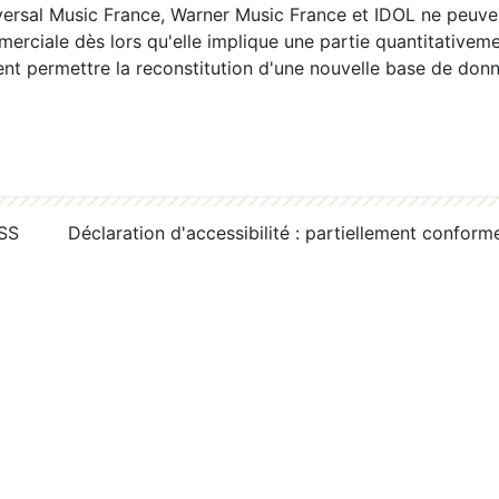
ersal Music France, Warner Music France et IDOL ne peuvent
erciale dès lors qu'elle implique une partie quantitativeme
 permettre la reconstitution d'une nouvelle base de donn
RSS
Déclaration d'accessibilité : partiellement conform