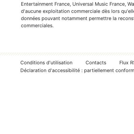
Entertainment France, Universal Music France, War
d'aucune exploitation commerciale dès lors qu'ell
données pouvant notamment permettre la reconsti
commerciales.
Conditions d'utilisation
Contacts
Flux 
Déclaration d'accessibilité : partiellement confor