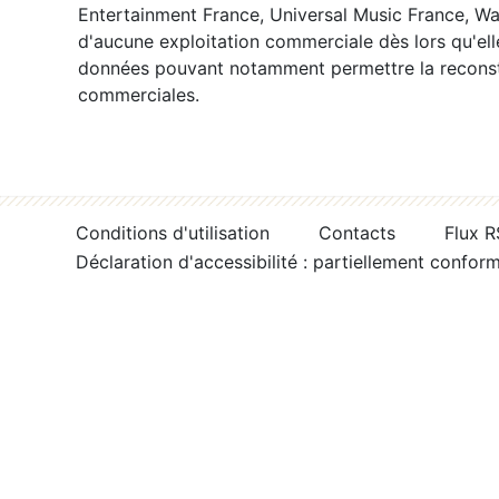
Entertainment France, Universal Music France, War
d'aucune exploitation commerciale dès lors qu'ell
données pouvant notamment permettre la reconsti
commerciales.
Conditions d'utilisation
Contacts
Flux 
Déclaration d'accessibilité : partiellement confor