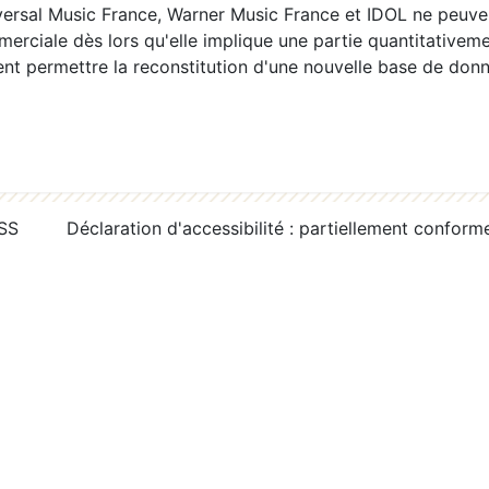
ersal Music France, Warner Music France et IDOL ne peuvent
erciale dès lors qu'elle implique une partie quantitativeme
 permettre la reconstitution d'une nouvelle base de donn
RSS
Déclaration d'accessibilité : partiellement conform