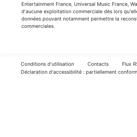
Entertainment France, Universal Music France, War
d'aucune exploitation commerciale dès lors qu'ell
données pouvant notamment permettre la reconsti
commerciales.
Conditions d'utilisation
Contacts
Flux 
Déclaration d'accessibilité : partiellement confor