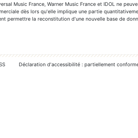
ersal Music France, Warner Music France et IDOL ne peuvent
erciale dès lors qu'elle implique une partie quantitativeme
 permettre la reconstitution d'une nouvelle base de donn
RSS
Déclaration d'accessibilité : partiellement conform