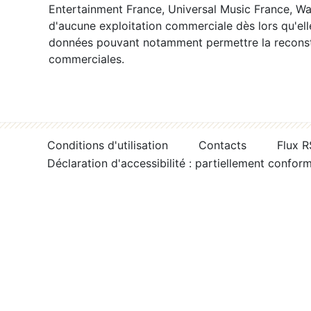
Entertainment France, Universal Music France, War
d'aucune exploitation commerciale dès lors qu'ell
données pouvant notamment permettre la reconsti
commerciales.
Conditions d'utilisation
Contacts
Flux 
Déclaration d'accessibilité : partiellement confor