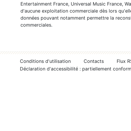
Entertainment France, Universal Music France, War
d'aucune exploitation commerciale dès lors qu'ell
données pouvant notamment permettre la reconsti
commerciales.
Conditions d'utilisation
Contacts
Flux 
Déclaration d'accessibilité : partiellement confor