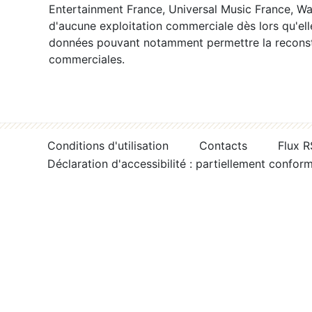
Entertainment France, Universal Music France, War
d'aucune exploitation commerciale dès lors qu'ell
données pouvant notamment permettre la reconsti
commerciales.
Conditions d'utilisation
Contacts
Flux 
Déclaration d'accessibilité : partiellement confor