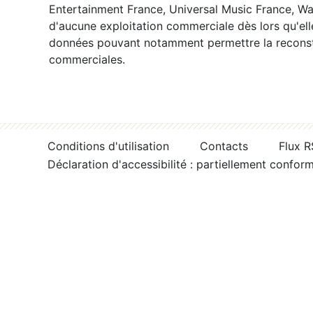
Entertainment France, Universal Music France, War
d'aucune exploitation commerciale dès lors qu'ell
données pouvant notamment permettre la reconsti
commerciales.
Conditions d'utilisation
Contacts
Flux 
Déclaration d'accessibilité : partiellement confor