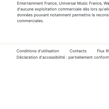
Entertainment France, Universal Music France, War
d'aucune exploitation commerciale dès lors qu'ell
données pouvant notamment permettre la reconsti
commerciales.
Conditions d'utilisation
Contacts
Flux 
Déclaration d'accessibilité : partiellement confor