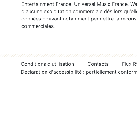
Entertainment France, Universal Music France, War
d'aucune exploitation commerciale dès lors qu'ell
données pouvant notamment permettre la reconsti
commerciales.
Conditions d'utilisation
Contacts
Flux 
Déclaration d'accessibilité : partiellement confor