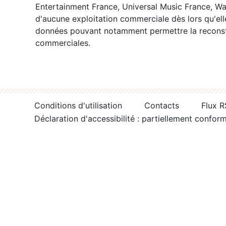
Entertainment France, Universal Music France, War
d'aucune exploitation commerciale dès lors qu'ell
données pouvant notamment permettre la reconsti
commerciales.
Conditions d'utilisation
Contacts
Flux 
Déclaration d'accessibilité : partiellement confor