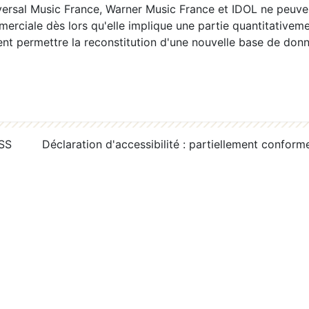
ersal Music France, Warner Music France et IDOL ne peuvent
erciale dès lors qu'elle implique une partie quantitativeme
 permettre la reconstitution d'une nouvelle base de donn
RSS
Déclaration d'accessibilité : partiellement conform