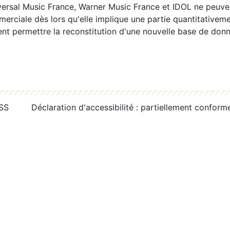
ersal Music France, Warner Music France et IDOL ne peuvent
erciale dès lors qu'elle implique une partie quantitativeme
 permettre la reconstitution d'une nouvelle base de donn
RSS
Déclaration d'accessibilité : partiellement conform