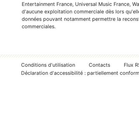
Entertainment France, Universal Music France, War
d'aucune exploitation commerciale dès lors qu'ell
données pouvant notamment permettre la reconsti
commerciales.
Conditions d'utilisation
Contacts
Flux 
Déclaration d'accessibilité : partiellement confor