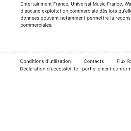
Entertainment France, Universal Music France, War
d'aucune exploitation commerciale dès lors qu'ell
données pouvant notamment permettre la reconsti
commerciales.
Conditions d'utilisation
Contacts
Flux 
Déclaration d'accessibilité : partiellement confor