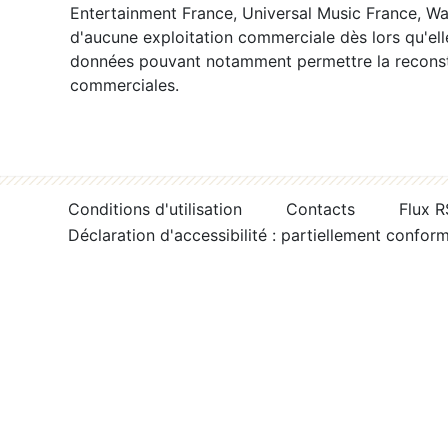
Entertainment France, Universal Music France, War
d'aucune exploitation commerciale dès lors qu'ell
données pouvant notamment permettre la reconsti
commerciales.
Conditions d'utilisation
Contacts
Flux 
Déclaration d'accessibilité : partiellement confor