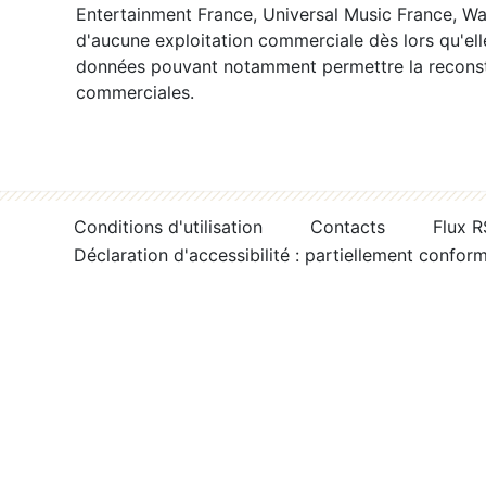
Entertainment France, Universal Music France, War
d'aucune exploitation commerciale dès lors qu'ell
données pouvant notamment permettre la reconsti
commerciales.
Conditions d'utilisation
Contacts
Flux 
Déclaration d'accessibilité : partiellement confor