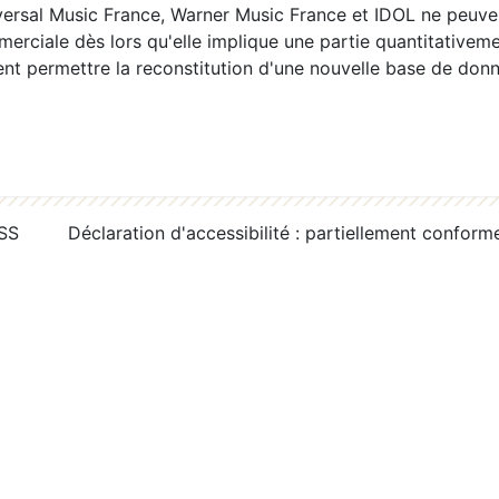
ersal Music France, Warner Music France et IDOL ne peuvent
erciale dès lors qu'elle implique une partie quantitativeme
 permettre la reconstitution d'une nouvelle base de donn
RSS
Déclaration d'accessibilité : partiellement conform