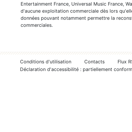
Entertainment France, Universal Music France, War
d'aucune exploitation commerciale dès lors qu'ell
données pouvant notamment permettre la reconsti
commerciales.
Conditions d'utilisation
Contacts
Flux 
Déclaration d'accessibilité : partiellement confor