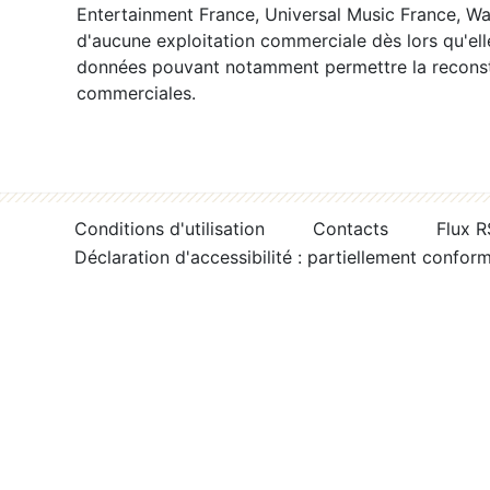
Entertainment France, Universal Music France, War
d'aucune exploitation commerciale dès lors qu'ell
données pouvant notamment permettre la reconsti
commerciales.
Conditions d'utilisation
Contacts
Flux 
Déclaration d'accessibilité : partiellement confor