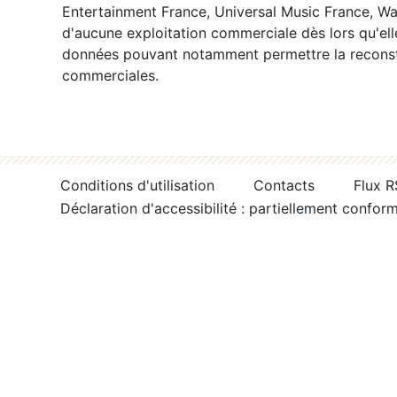
Entertainment France, Universal Music France, War
d'aucune exploitation commerciale dès lors qu'ell
données pouvant notamment permettre la reconsti
commerciales.
Conditions d'utilisation
Contacts
Flux 
Déclaration d'accessibilité : partiellement confor