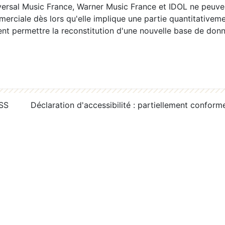
ersal Music France, Warner Music France et IDOL ne peuvent
erciale dès lors qu'elle implique une partie quantitativeme
 permettre la reconstitution d'une nouvelle base de donn
RSS
Déclaration d'accessibilité : partiellement conform