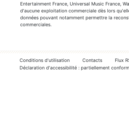
Entertainment France, Universal Music France, War
d'aucune exploitation commerciale dès lors qu'ell
données pouvant notamment permettre la reconsti
commerciales.
Conditions d'utilisation
Contacts
Flux 
Déclaration d'accessibilité : partiellement confor