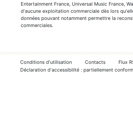
Entertainment France, Universal Music France, War
d'aucune exploitation commerciale dès lors qu'ell
données pouvant notamment permettre la reconsti
commerciales.
Conditions d'utilisation
Contacts
Flux 
Déclaration d'accessibilité : partiellement confor