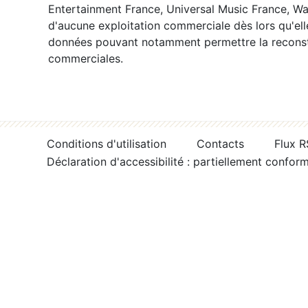
Entertainment France, Universal Music France, War
d'aucune exploitation commerciale dès lors qu'ell
données pouvant notamment permettre la reconsti
commerciales.
Conditions d'utilisation
Contacts
Flux 
Déclaration d'accessibilité : partiellement confor