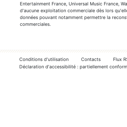
Entertainment France, Universal Music France, War
d'aucune exploitation commerciale dès lors qu'ell
données pouvant notamment permettre la reconsti
commerciales.
Conditions d'utilisation
Contacts
Flux 
Déclaration d'accessibilité : partiellement confor