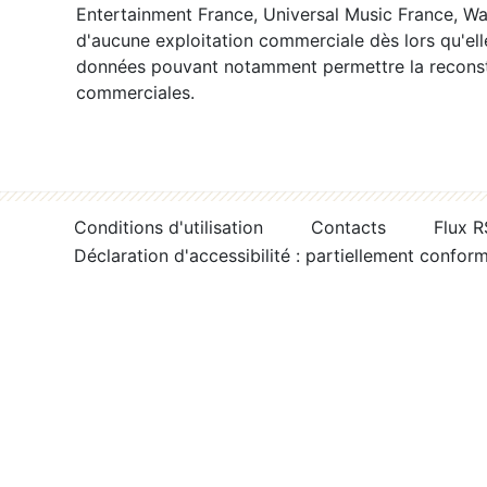
Entertainment France, Universal Music France, War
d'aucune exploitation commerciale dès lors qu'ell
données pouvant notamment permettre la reconsti
commerciales.
Conditions d'utilisation
Contacts
Flux 
Déclaration d'accessibilité : partiellement confor