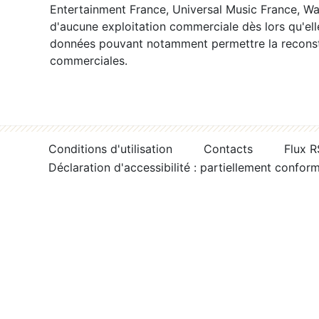
Entertainment France, Universal Music France, War
d'aucune exploitation commerciale dès lors qu'ell
données pouvant notamment permettre la reconsti
commerciales.
Conditions d'utilisation
Contacts
Flux 
Déclaration d'accessibilité : partiellement confor