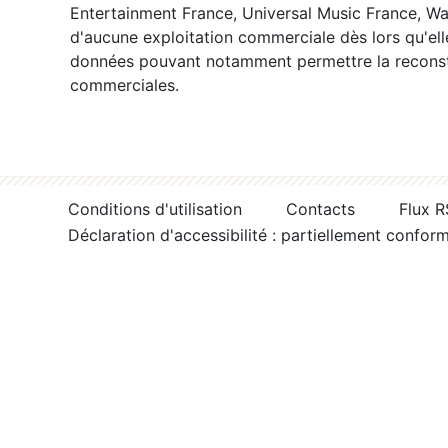
Entertainment France, Universal Music France, War
d'aucune exploitation commerciale dès lors qu'ell
données pouvant notamment permettre la reconsti
commerciales.
Conditions d'utilisation
Contacts
Flux 
Déclaration d'accessibilité : partiellement confor