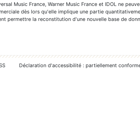
ersal Music France, Warner Music France et IDOL ne peuvent
erciale dès lors qu'elle implique une partie quantitativeme
 permettre la reconstitution d'une nouvelle base de donn
RSS
Déclaration d'accessibilité : partiellement conform